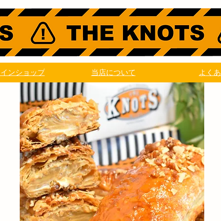
ラインショップ
当店について
よくあ