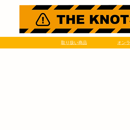
取り扱い商品
オン