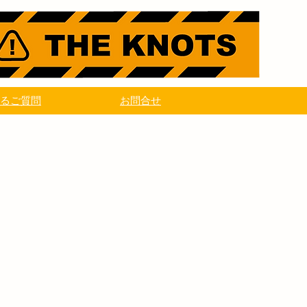
るご質問
お問合せ