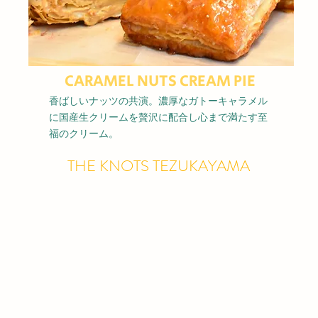
CARAMEL NUTS CREAM PIE
​香ばしいナッツの共演。濃厚なガトーキャラメル
に国産生クリームを贅沢に配合し心まで満たす至
福のクリーム。
THE KNOTS TEZUKAYAMA